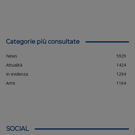
Categorie più consultate
News
5929
Attualità
1424
In evidenza
1294
Armi
1164
SOCIAL