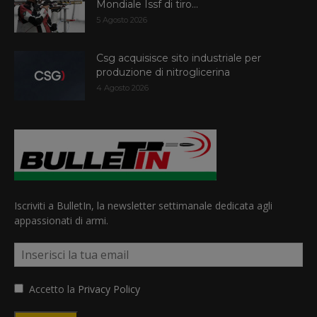
Mondiale Issf di tiro...
5 Agosto 2026
Csg acquisisce sito industriale per
produzione di nitroglicerina
4 Agosto 2026
Iscriviti a BulletIn, la newsletter settimanale dedicata agli
appassionati di armi.
Accetto la
Privacy Policy