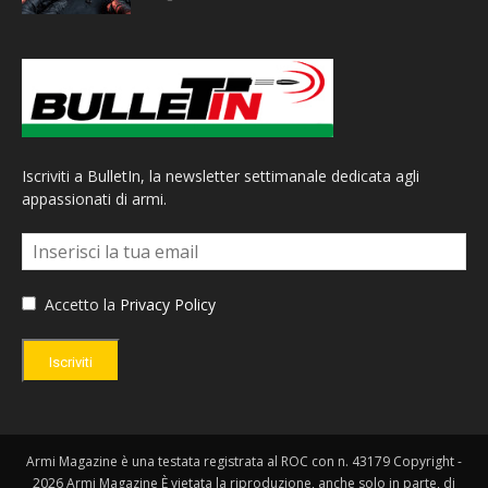
Iscriviti a BulletIn, la newsletter settimanale dedicata agli
appassionati di armi.
Accetto la
Privacy Policy
Iscriviti
Armi Magazine è una testata registrata al ROC con n. 43179 Copyright -
2026 Armi Magazine È vietata la riproduzione, anche solo in parte, di