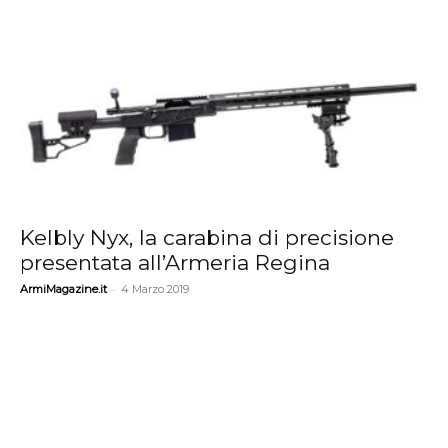
Kelbly Nyx, la carabina di precisione
presentata all’Armeria Regina
-
ArmiMagazine.it
4 Marzo 2019