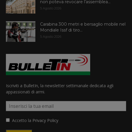
non poteva revocare l’assemblea...
5 Agosto 2026
Carabina 300 metri e bersaglio mobile nel
Mondiale Issf di tiro...
5 Agosto 2026
Iscriviti a BulletIn, la newsletter settimanale dedicata agli
appassionati di armi.
Accetto la
Privacy Policy