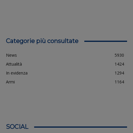
Categorie più consultate
News
5930
Attualità
1424
In evidenza
1294
Armi
1164
SOCIAL