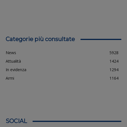
Categorie più consultate
News
5928
Attualità
1424
In evidenza
1294
Armi
1164
SOCIAL