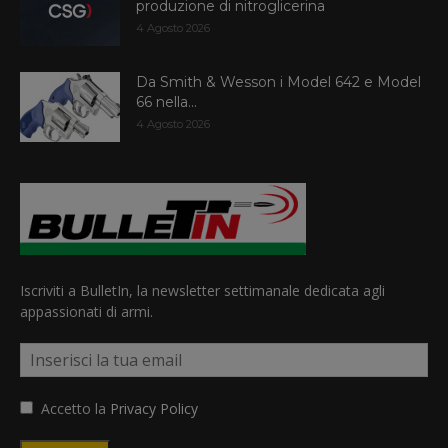
produzione di nitroglicerina
4 Agosto 2026
Da Smith & Wesson i Model 642 e Model
66 nella...
4 Agosto 2026
Iscriviti a BulletIn, la newsletter settimanale dedicata agli
appassionati di armi.
Accetto la
Privacy Policy