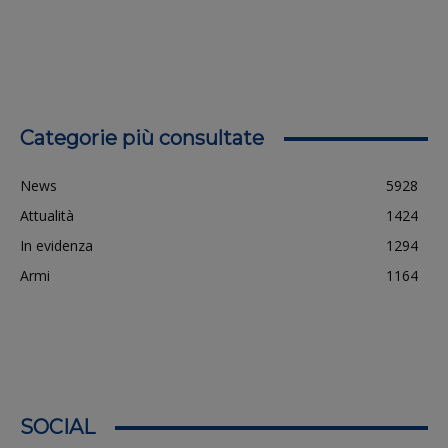
Categorie più consultate
News
5928
Attualità
1424
In evidenza
1294
Armi
1164
SOCIAL