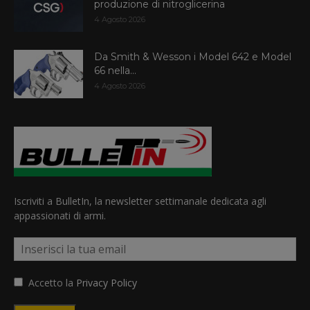
produzione di nitroglicerina
4 Agosto 2026
Da Smith & Wesson i Model 642 e Model
66 nella...
4 Agosto 2026
Iscriviti a BulletIn, la newsletter settimanale dedicata agli
appassionati di armi.
Accetto la
Privacy Policy