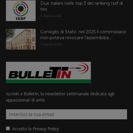
Due italiani nelle top 3 del ranking Issf di
tiro
6 Agosto 2026
Consiglio di Stato: nel 2025 il commissario
non poteva revocare l’assemblea...
5 Agosto 2026
Iscriviti a BulletIn, la newsletter settimanale dedicata agli
appassionati di armi.
Accetto la
Privacy Policy