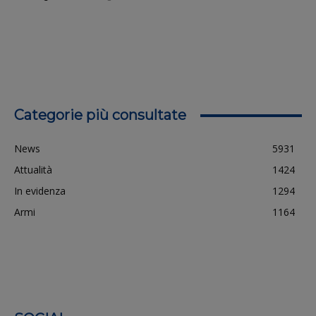
Categorie più consultate
News
5931
Attualità
1424
In evidenza
1294
Armi
1164