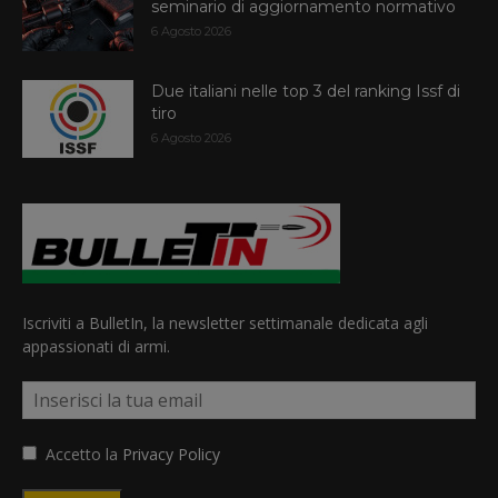
seminario di aggiornamento normativo
6 Agosto 2026
Due italiani nelle top 3 del ranking Issf di
tiro
6 Agosto 2026
Iscriviti a BulletIn, la newsletter settimanale dedicata agli
appassionati di armi.
Accetto la
Privacy Policy