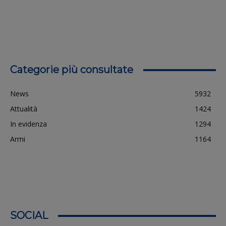
Categorie più consultate
News
5932
Attualità
1424
In evidenza
1294
Armi
1164
SOCIAL