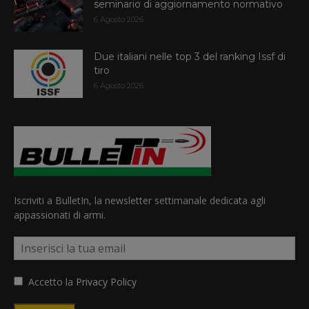
seminario di aggiornamento normativo
6 Agosto 2026
Due italiani nelle top 3 del ranking Issf di
tiro
6 Agosto 2026
Iscriviti a BulletIn, la newsletter settimanale dedicata agli
appassionati di armi.
Accetto la
Privacy Policy