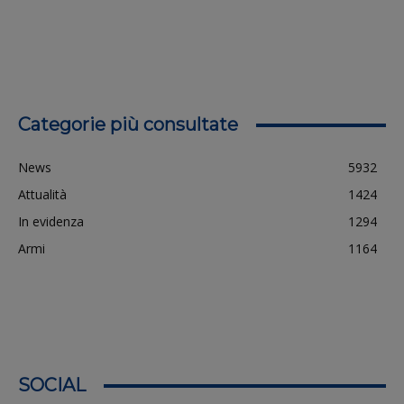
Categorie più consultate
News
5932
Attualità
1424
In evidenza
1294
Armi
1164
SOCIAL