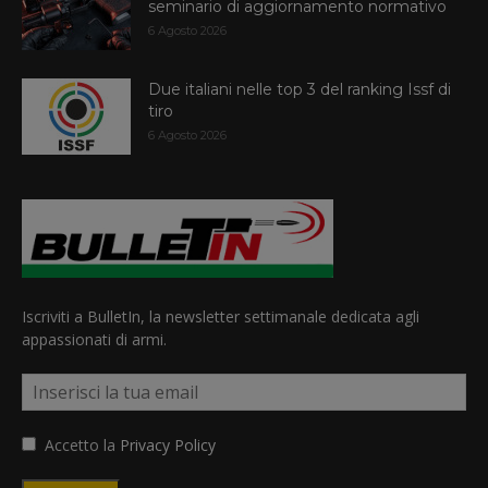
seminario di aggiornamento normativo
6 Agosto 2026
Due italiani nelle top 3 del ranking Issf di
tiro
6 Agosto 2026
Iscriviti a BulletIn, la newsletter settimanale dedicata agli
appassionati di armi.
Accetto la
Privacy Policy