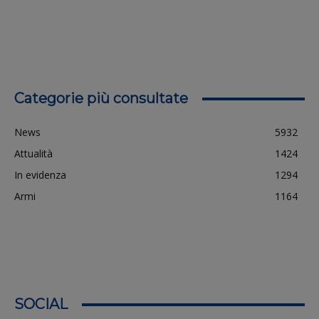
Categorie più consultate
News
5932
Attualità
1424
In evidenza
1294
Armi
1164
SOCIAL