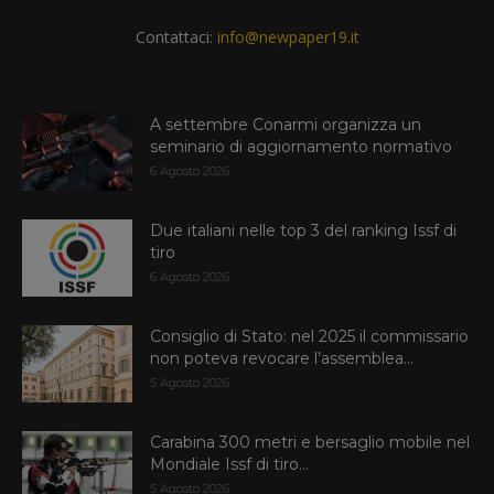
Contattaci:
info@newpaper19.it
A settembre Conarmi organizza un
seminario di aggiornamento normativo
6 Agosto 2026
Due italiani nelle top 3 del ranking Issf di
tiro
6 Agosto 2026
Consiglio di Stato: nel 2025 il commissario
non poteva revocare l’assemblea...
5 Agosto 2026
Carabina 300 metri e bersaglio mobile nel
Mondiale Issf di tiro...
5 Agosto 2026