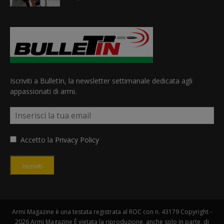
Iscriviti a BulletIn, la newsletter settimanale dedicata agli
appassionati di armi.
Accetto la
Privacy Policy
Iscriviti
Armi Magazine è una testata registrata al ROC con n. 43179 Copyright -
2026 Armi Magazine È vietata la riproduzione, anche solo in parte, di