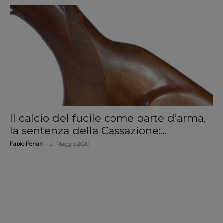
Il calcio del fucile come parte d’arma,
la sentenza della Cassazione:...
-
Fabio Ferrari
21 Maggio 2020