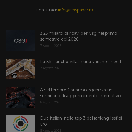
Contattaci:
info@newpaper19.it
3,25 miliardi di ricavi per Csg nel primo
semestre del 2026
7 Agosto 2026
La Sk Pancho Villa in una variante inedita
7 Agosto 2026
A settembre Conarmi organizza un
seminario di aggiornamento normativo
6 Agosto 2026
Due italiani nelle top 3 del ranking Issf di
tiro
6 Agosto 2026