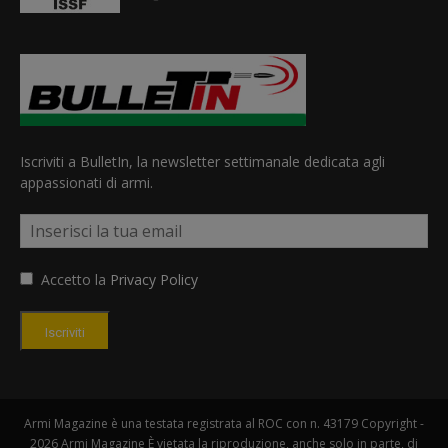
Iscriviti a BulletIn, la newsletter settimanale dedicata agli
appassionati di armi.
Accetto la
Privacy Policy
Iscriviti
Armi Magazine è una testata registrata al ROC con n. 43179 Copyright -
2026 Armi Magazine È vietata la riproduzione, anche solo in parte, di