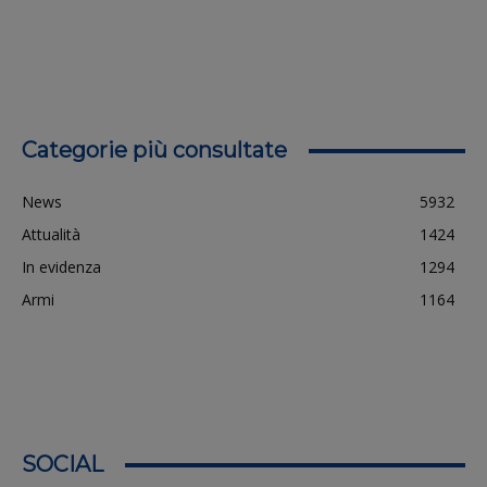
Categorie più consultate
News
5932
Attualità
1424
In evidenza
1294
Armi
1164
SOCIAL