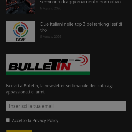
seminario di aggiornamento normativo
6 Agosto 2026
Due italiani nelle top 3 del ranking Issf di
tiro
6 Agosto 2026
Iscriviti a BulletIn, la newsletter settimanale dedicata agli
appassionati di armi.
Accetto la
Privacy Policy