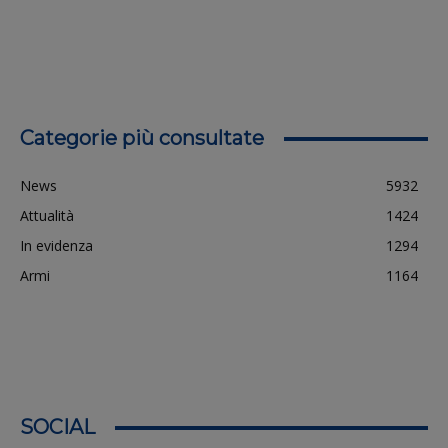
Categorie più consultate
News
5932
Attualità
1424
In evidenza
1294
Armi
1164
SOCIAL