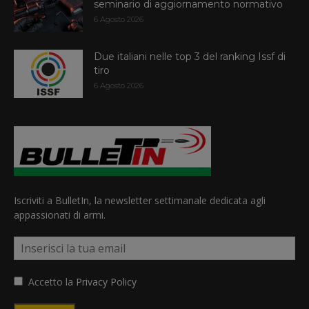
seminario di aggiornamento normativo
6 Agosto 2026
Due italiani nelle top 3 del ranking Issf di
tiro
6 Agosto 2026
Iscriviti a BulletIn, la newsletter settimanale dedicata agli
appassionati di armi.
Accetto la
Privacy Policy