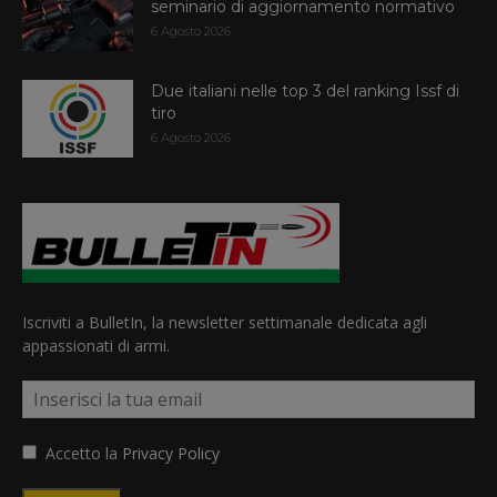
seminario di aggiornamento normativo
6 Agosto 2026
Due italiani nelle top 3 del ranking Issf di
tiro
6 Agosto 2026
Iscriviti a BulletIn, la newsletter settimanale dedicata agli
appassionati di armi.
Accetto la
Privacy Policy