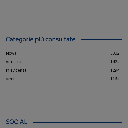
Categorie più consultate
News
5932
Attualità
1424
In evidenza
1294
Armi
1164
SOCIAL