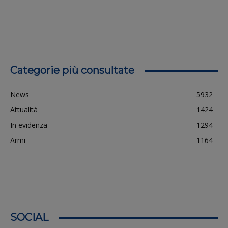
Categorie più consultate
News
5932
Attualità
1424
In evidenza
1294
Armi
1164
SOCIAL