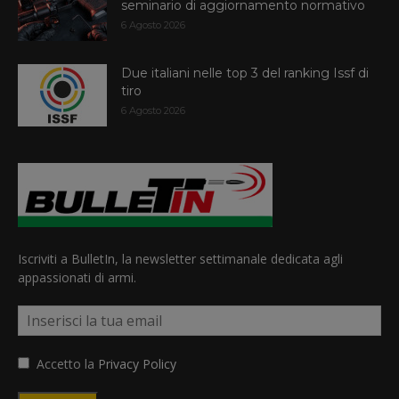
seminario di aggiornamento normativo
6 Agosto 2026
Due italiani nelle top 3 del ranking Issf di
tiro
6 Agosto 2026
Iscriviti a BulletIn, la newsletter settimanale dedicata agli
appassionati di armi.
Accetto la
Privacy Policy