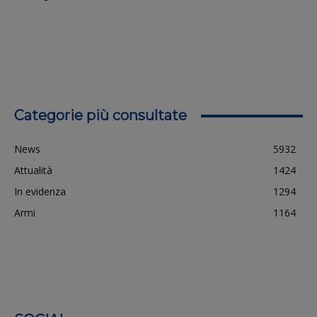
Categorie più consultate
News
5932
Attualità
1424
In evidenza
1294
Armi
1164