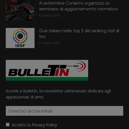
A settembre Conarmi organizza un
seminario di aggiornamento normativo
6 Agosto 2026
Due italiani nelle top 3 del ranking Issf di
tiro
6 Agosto 2026
Iscriviti a BulletIn, la newsletter settimanale dedicata agli
appassionati di armi.
Accetto la
Privacy Policy