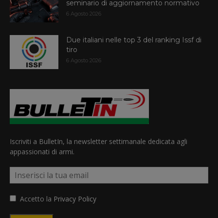
seminario di aggiornamento normativo
6 Agosto 2026
Due italiani nelle top 3 del ranking Issf di
tiro
6 Agosto 2026
Iscriviti a BulletIn, la newsletter settimanale dedicata agli
appassionati di armi.
Accetto la
Privacy Policy