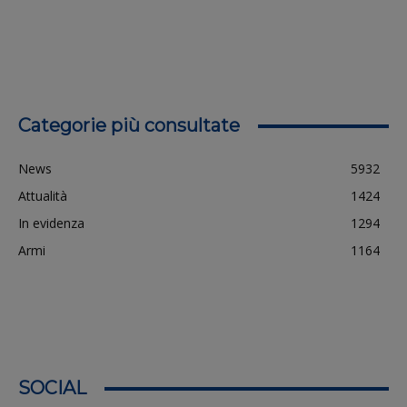
Categorie più consultate
News
5932
Attualità
1424
In evidenza
1294
Armi
1164
SOCIAL