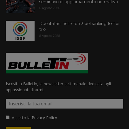
seminario di aggiornamento normativo
6 Agosto 2026
Due italiani nelle top 3 del ranking Issf di
tiro
6 Agosto 2026
Iscriviti a BulletIn, la newsletter settimanale dedicata agli
appassionati di armi.
Accetto la
Privacy Policy