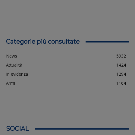
Categorie più consultate
News
5932
Attualità
1424
In evidenza
1294
Armi
1164
SOCIAL