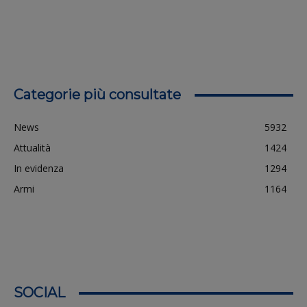
Categorie più consultate
News
5932
Attualità
1424
In evidenza
1294
Armi
1164
SOCIAL