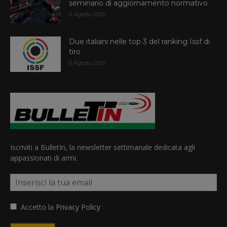
seminario di aggiornamento normativo
6 Agosto 2026
Due italiani nelle top 3 del ranking Issf di
tiro
6 Agosto 2026
Iscriviti a BulletIn, la newsletter settimanale dedicata agli
appassionati di armi.
Accetto la
Privacy Policy