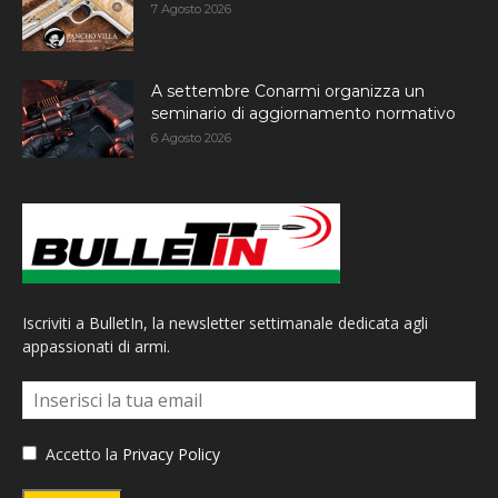
7 Agosto 2026
A settembre Conarmi organizza un
seminario di aggiornamento normativo
6 Agosto 2026
Iscriviti a BulletIn, la newsletter settimanale dedicata agli
appassionati di armi.
Accetto la
Privacy Policy