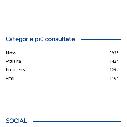
Categorie più consultate
News
5933
Attualità
1424
In evidenza
1294
Armi
1164
SOCIAL