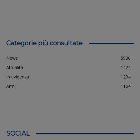
Categorie più consultate
News
5930
Attualità
1424
In evidenza
1294
Armi
1164
SOCIAL