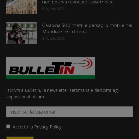
non poteva revocare l’assemblea...
5 Agosto 2026
Carabina 300 metri e bersaglio mobile nel
Mondiale Issf di tiro...
5 Agosto 2026
Iscriviti a BulletIn, la newsletter settimanale dedicata agli
appassionati di armi.
Accetto la
Privacy Policy