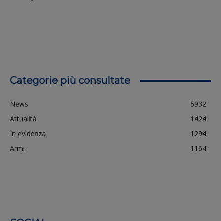
Categorie più consultate
News
5932
Attualità
1424
In evidenza
1294
Armi
1164