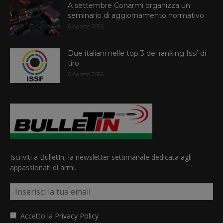
A settembre Conarmi organizza un
seminario di aggiornamento normativo
6 Agosto 2026
Due italiani nelle top 3 del ranking Issf di
tiro
6 Agosto 2026
Iscriviti a BulletIn, la newsletter settimanale dedicata agli
appassionati di armi.
Accetto la
Privacy Policy