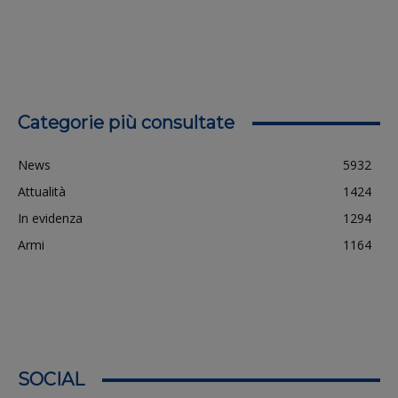
Categorie più consultate
News
5932
Attualità
1424
In evidenza
1294
Armi
1164
SOCIAL