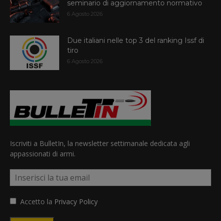
seminario di aggiornamento normativo
6 Agosto 2026
Due italiani nelle top 3 del ranking Issf di
tiro
6 Agosto 2026
Iscriviti a BulletIn, la newsletter settimanale dedicata agli
appassionati di armi.
Accetto la
Privacy Policy