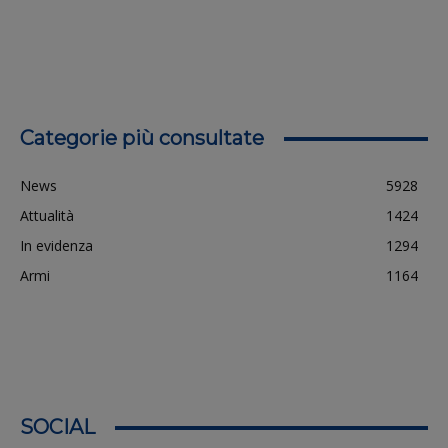
Categorie più consultate
News
5928
Attualità
1424
In evidenza
1294
Armi
1164
SOCIAL