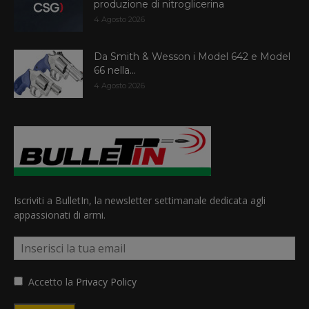
produzione di nitroglicerina
4 Agosto 2026
Da Smith & Wesson i Model 642 e Model
66 nella...
4 Agosto 2026
Iscriviti a BulletIn, la newsletter settimanale dedicata agli
appassionati di armi.
Accetto la
Privacy Policy