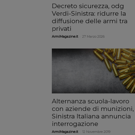
Decreto sicurezza, odg
Verdi-Sinistra: ridurre la
diffusione delle armi tra
privati
-
ArmiMagazine.it
27 Marzo 2026
Alternanza scuola-lavoro
con aziende di munizioni,
Sinistra Italiana annuncia
interrogazione
-
ArmiMagazine.it
12 Novembre 2019