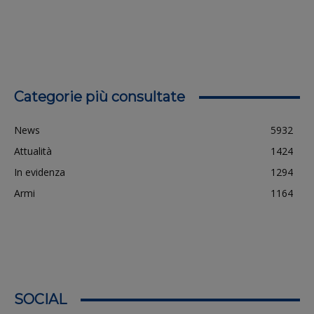
Categorie più consultate
News
5932
Attualità
1424
In evidenza
1294
Armi
1164
SOCIAL