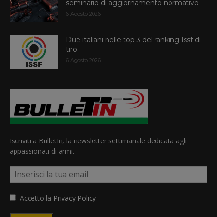
seminario di aggiornamento normativo
6 Agosto 2026
Due italiani nelle top 3 del ranking Issf di
tiro
6 Agosto 2026
Iscriviti a BulletIn, la newsletter settimanale dedicata agli
appassionati di armi.
Accetto la
Privacy Policy