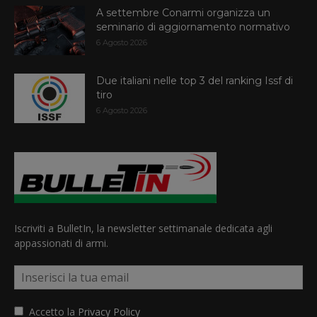
A settembre Conarmi organizza un
seminario di aggiornamento normativo
6 Agosto 2026
Due italiani nelle top 3 del ranking Issf di
tiro
6 Agosto 2026
Iscriviti a BulletIn, la newsletter settimanale dedicata agli
appassionati di armi.
Accetto la
Privacy Policy