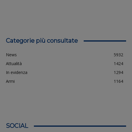
Categorie più consultate
News
5932
Attualità
1424
In evidenza
1294
Armi
1164
SOCIAL