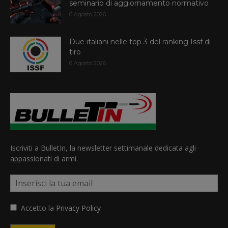
seminario di aggiornamento normativo
6 Agosto 2026
Due italiani nelle top 3 del ranking Issf di
tiro
6 Agosto 2026
Iscriviti a BulletIn, la newsletter settimanale dedicata agli
appassionati di armi.
Accetto la
Privacy Policy