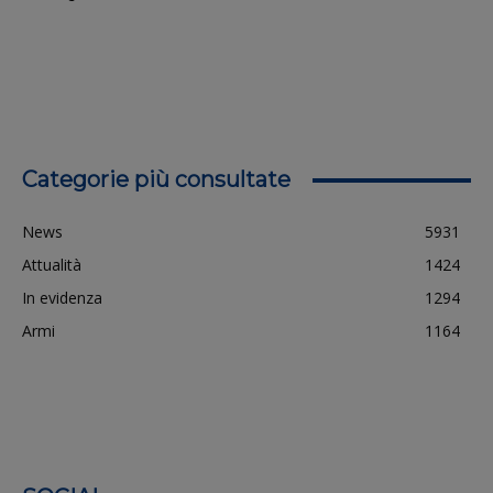
Categorie più consultate
News
5931
Attualità
1424
In evidenza
1294
Armi
1164