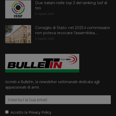
Due italiani nelle top 3 del ranking Issf di
tiro
6 Agosto 2026
Consiglio di Stato: nel 2025 il commissario
non poteva revocare l’assemblea...
5 Agosto 2026
Iscriviti a BulletIn, la newsletter settimanale dedicata agli
appassionati di armi.
Accetto la
Privacy Policy