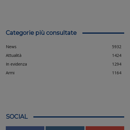
Categorie più consultate
News
5932
Attualità
1424
In evidenza
1294
Armi
1164
SOCIAL