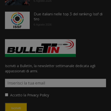
6 Agosto 2026
Due italiani nelle top 3 del ranking Issf di
tiro
6 Agosto 2026
Iscriviti a BulletIn, la newsletter settimanale dedicata agli
appassionati di armi.
Accetto la
Privacy Policy
Iscriviti