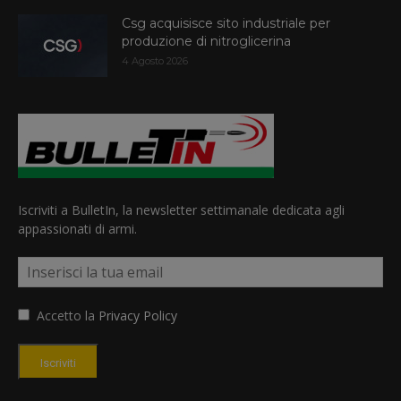
Csg acquisisce sito industriale per
produzione di nitroglicerina
4 Agosto 2026
Iscriviti a BulletIn, la newsletter settimanale dedicata agli
appassionati di armi.
Accetto la
Privacy Policy
Iscriviti