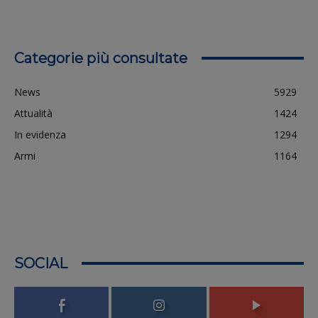
Categorie più consultate
News
5929
Attualità
1424
In evidenza
1294
Armi
1164
SOCIAL