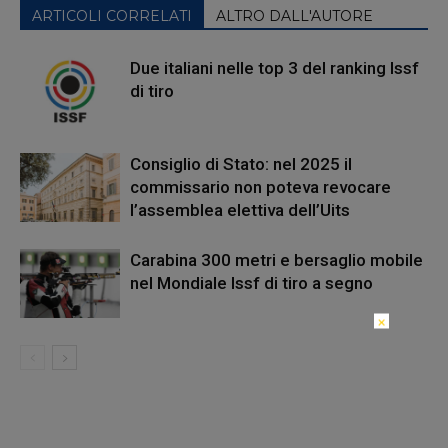
ARTICOLI CORRELATI
ALTRO DALL'AUTORE
Due italiani nelle top 3 del ranking Issf
di tiro
Consiglio di Stato: nel 2025 il
commissario non poteva revocare
l’assemblea elettiva dell’Uits
Carabina 300 metri e bersaglio mobile
nel Mondiale Issf di tiro a segno
×