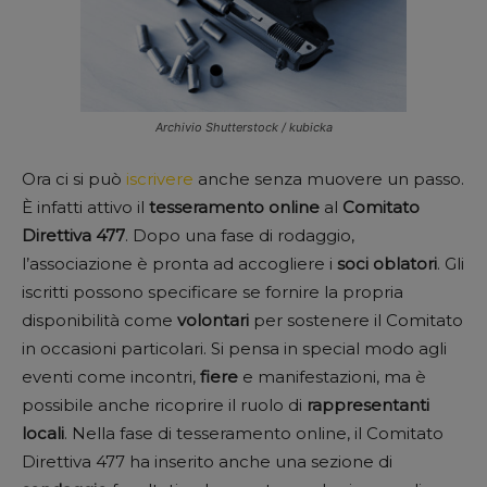
Archivio Shutterstock / kubicka
Ora ci si può
iscrivere
anche senza muovere un passo.
È infatti attivo il
tesseramento online
al
Comitato
Direttiva 477
. Dopo una fase di rodaggio,
l’associazione è pronta ad accogliere i
soci oblatori
. Gli
iscritti possono specificare se fornire la propria
disponibilità come
volontari
per sostenere il Comitato
in occasioni particolari. Si pensa in special modo agli
eventi come incontri,
fiere
e manifestazioni, ma è
possibile anche ricoprire il ruolo di
rappresentanti
locali
. Nella fase di tesseramento online, il Comitato
Direttiva 477 ha inserito anche una sezione di