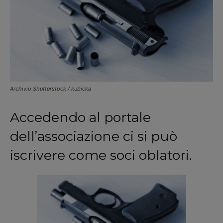
Archivio Shutterstock / kubicka
Accedendo al portale
dell’associazione ci si può
iscrivere come soci oblatori.