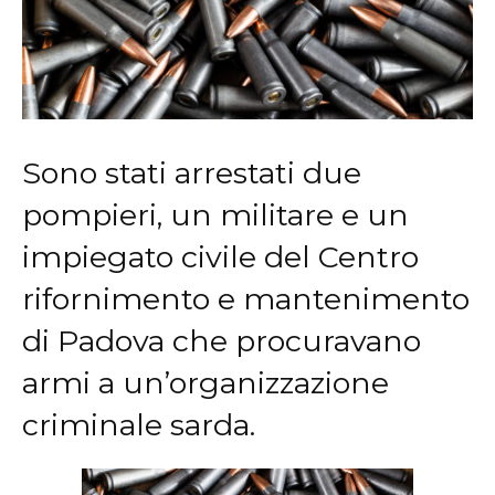
Sono stati arrestati due
pompieri, un militare e un
impiegato civile del Centro
rifornimento e mantenimento
di Padova che procuravano
armi a un’organizzazione
criminale sarda.