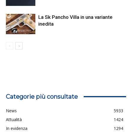
La Sk Pancho Villa in una variante
inedita
Categorie più consultate
News
5933
Attualità
1424
In evidenza
1294