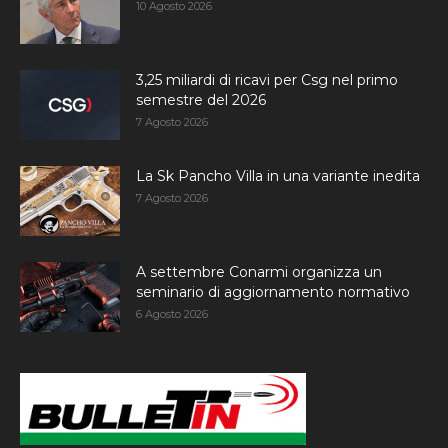
10 Agosto 2026
3,25 miliardi di ricavi per Csg nel primo
semestre del 2026
7 Agosto 2026
La Sk Pancho Villa in una variante inedita
7 Agosto 2026
A settembre Conarmi organizza un
seminario di aggiornamento normativo
6 Agosto 2026