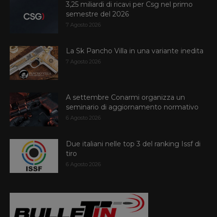
3,25 miliardi di ricavi per Csg nel primo
semestre del 2026
7 Agosto 2026
La Sk Pancho Villa in una variante inedita
7 Agosto 2026
A settembre Conarmi organizza un
seminario di aggiornamento normativo
6 Agosto 2026
Due italiani nelle top 3 del ranking Issf di
tiro
6 Agosto 2026