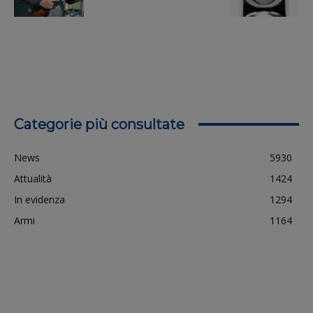
Categorie più consultate
News
5930
Attualità
1424
In evidenza
1294
Armi
1164