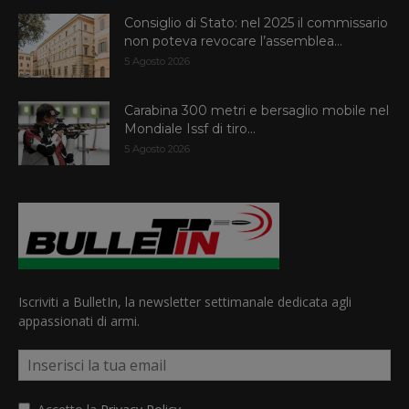
Consiglio di Stato: nel 2025 il commissario
non poteva revocare l’assemblea...
5 Agosto 2026
Carabina 300 metri e bersaglio mobile nel
Mondiale Issf di tiro...
5 Agosto 2026
Iscriviti a BulletIn, la newsletter settimanale dedicata agli
appassionati di armi.