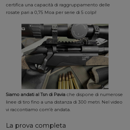
certifica una capacità di raggruppamento delle
rosate pari a 0,75 Moa per serie di 5 colpi!
Siamo andati al Tsn di Pavia
che dispone di numerose
linee di tiro fino a una distanza di 300 metri. Nel video
vi raccontiamo com’è andata.
La prova completa