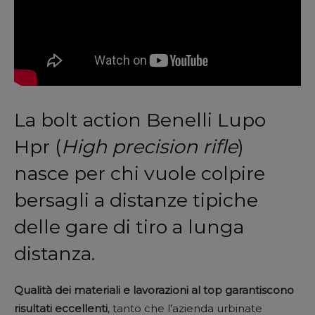
La bolt action Benelli Lupo
Hpr (
High precision rifle
)
nasce per chi vuole colpire
bersagli a distanze tipiche
delle gare di tiro a lunga
distanza.
Qualità dei materiali e lavorazioni al top garantiscono
risultati eccellenti
, tanto che l’azienda urbinate