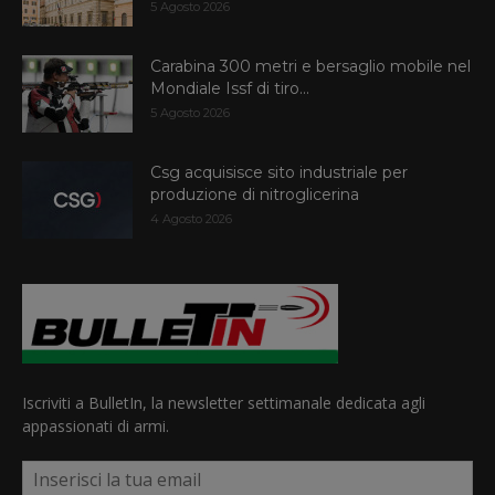
5 Agosto 2026
Carabina 300 metri e bersaglio mobile nel
Mondiale Issf di tiro...
5 Agosto 2026
Csg acquisisce sito industriale per
produzione di nitroglicerina
4 Agosto 2026
Iscriviti a BulletIn, la newsletter settimanale dedicata agli
appassionati di armi.