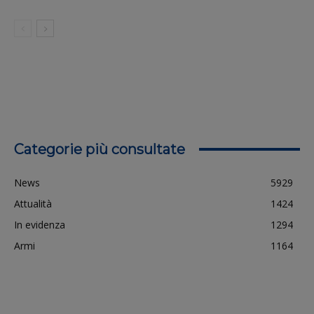
Categorie più consultate
News
5929
Attualità
1424
In evidenza
1294
Armi
1164