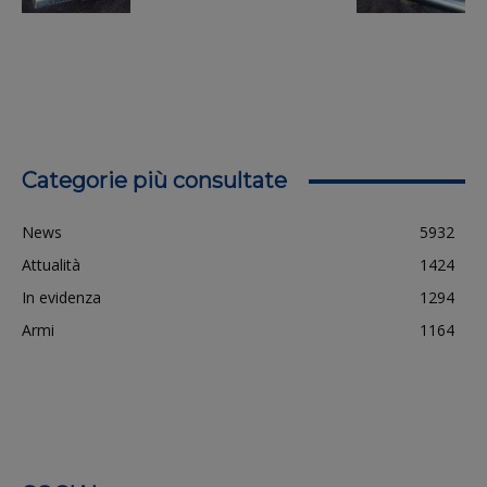
Categorie più consultate
News
5932
Attualità
1424
In evidenza
1294
Armi
1164