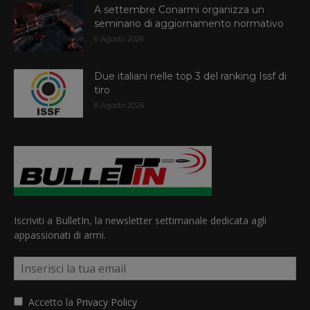
A settembre Conarmi organizza un
seminario di aggiornamento normativo
6 Agosto 2026
Due italiani nelle top 3 del ranking Issf di
tiro
6 Agosto 2026
Iscriviti a BulletIn, la newsletter settimanale dedicata agli
appassionati di armi.
Accetto la
Privacy Policy