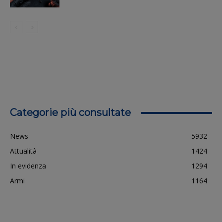
Categorie più consultate
News
5932
Attualità
1424
In evidenza
1294
Armi
1164