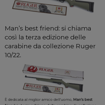
Man’s best friend: si chiama
così la terza edizione delle
carabine da collezione Ruger
10/22.
È dedicata al miglior amico dell’uomo,
Man’s best