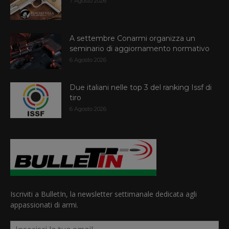
7 Agosto 2026
A settembre Conarmi organizza un
seminario di aggiornamento normativo
6 Agosto 2026
Due italiani nelle top 3 del ranking Issf di
tiro
6 Agosto 2026
Iscriviti a BulletIn, la newsletter settimanale dedicata agli
appassionati di armi.