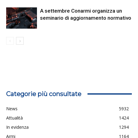
A settembre Conarmi organizza un
seminario di aggiornamento normativo
Categorie più consultate
News
5932
Attualità
1424
In evidenza
1294
Armi
1164