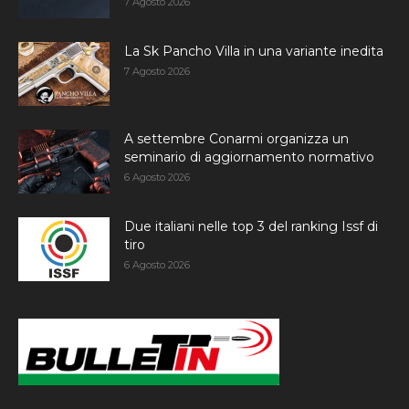
7 Agosto 2026
La Sk Pancho Villa in una variante inedita
7 Agosto 2026
A settembre Conarmi organizza un
seminario di aggiornamento normativo
6 Agosto 2026
Due italiani nelle top 3 del ranking Issf di
tiro
6 Agosto 2026