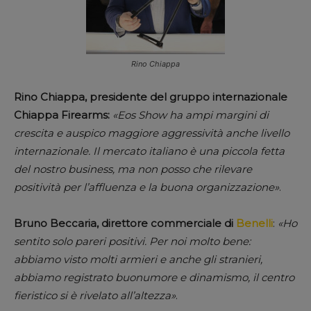
Rino Chiappa
Rino Chiappa, presidente del gruppo internazionale
Chiappa Firearms:
«Eos Show ha ampi margini di
crescita e auspico maggiore aggressività anche livello
internazionale. Il mercato italiano è una piccola fetta
del nostro business, ma non posso che rilevare
positività per l’affluenza e la buona organizzazione»
.
Bruno Beccaria, direttore commerciale di
Benelli
:
«Ho
sentito solo pareri positivi. Per noi molto bene:
abbiamo visto molti armieri e anche gli stranieri,
abbiamo registrato buonumore e dinamismo, il centro
fieristico si è rivelato all’altezza»
.