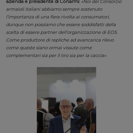
azienda e presidente di Conarmi:
«Noi del Consorzio
armaioli italiani abbiamo sempre sostenuto
l’importanza di una fiera rivolta ai consumatori,
dunque non possiamo che essere soddisfatti della
scelta di essere partner dell’organizzazione di EOS.
Come produttore di repliche ad avancarica rilevo
come queste siano ormai vissute come
complementari sia per il tiro sia per la caccia»
.