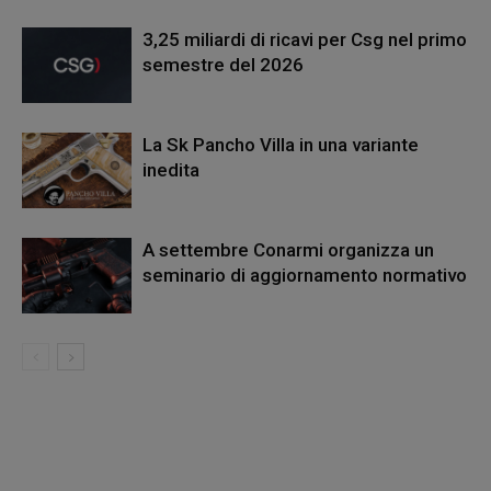
3,25 miliardi di ricavi per Csg nel primo
semestre del 2026
La Sk Pancho Villa in una variante
inedita
A settembre Conarmi organizza un
seminario di aggiornamento normativo