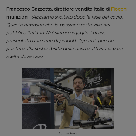
Francesco Gazzetta, direttore vendita Italia di
Fiocchi
munizioni:
«Abbiamo svoltato dopo la fase del covid.
Questo dimostra che la passione resta viva nel
pubblico italiano. Noi siamo orgogliosi di aver
presentato una serie di prodotti “green”, perché
puntare alla sostenibilità delle nostre attività ci pare
scelta doverosa»
.
Achille Berti