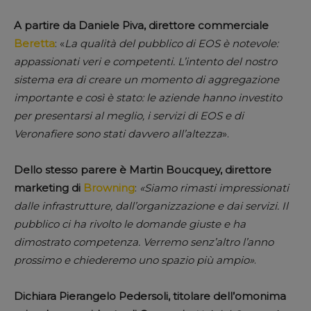
A partire da Daniele Piva, direttore commerciale
Beretta
: «
La qualità del pubblico di EOS è notevole:
appassionati veri e competenti. L’intento del nostro
sistema era di creare un momento di aggregazione
importante e così è stato: le aziende hanno investito
per presentarsi al meglio, i servizi di EOS e di
Veronafiere sono stati davvero all’altezza
».
Dello stesso parere è Martin Boucquey, direttore
marketing di
Browning
:
«Siamo rimasti impressionati
dalle infrastrutture, dall’organizzazione e dai servizi. Il
pubblico ci ha rivolto le domande giuste e ha
dimostrato competenza. Verremo senz’altro l’anno
prossimo e chiederemo uno spazio più ampio»
.
Dichiara Pierangelo Pedersoli, titolare dell’omonima