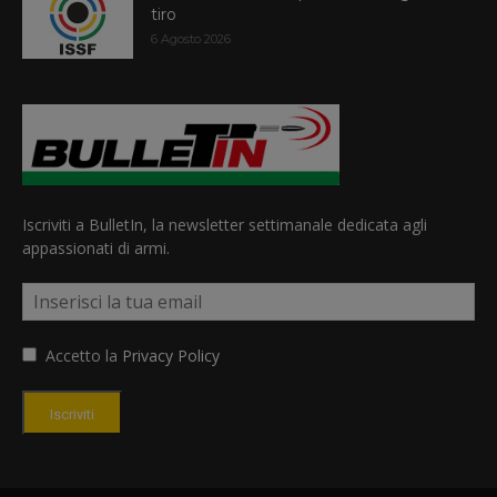
tiro
6 Agosto 2026
Iscriviti a BulletIn, la newsletter settimanale dedicata agli
appassionati di armi.
Accetto la
Privacy Policy
Iscriviti