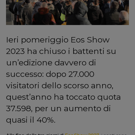
Ieri pomeriggio Eos Show
2023 ha chiuso i battenti su
un’edizione davvero di
successo: dopo 27.000
visitatori dello scorso anno,
quest’anno ha toccato quota
37.598, per un aumento di
quasi il 40%.