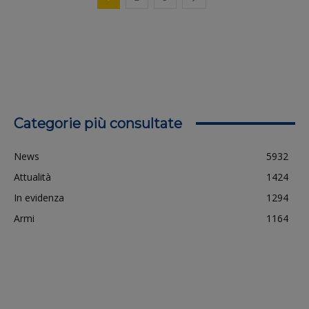
Categorie più consultate
News
5932
Attualità
1424
In evidenza
1294
Armi
1164