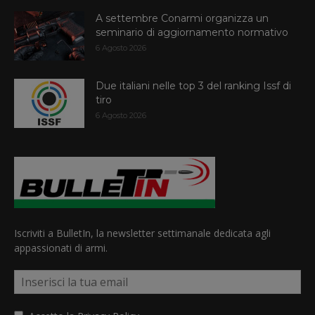
A settembre Conarmi organizza un
seminario di aggiornamento normativo
6 Agosto 2026
Due italiani nelle top 3 del ranking Issf di
tiro
6 Agosto 2026
Iscriviti a BulletIn, la newsletter settimanale dedicata agli
appassionati di armi.