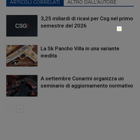
ARTICOLI CORRELATI
ALTRO DALL'AUTORE
3,25 miliardi di ricavi per Csg nel primo
semestre del 2026
×
La Sk Pancho Villa in una variante
inedita
A settembre Conarmi organizza un
seminario di aggiornamento normativo