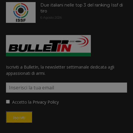
Due italiani nelle top 3 del ranking Issf di
tiro
6 Agosto 2026
Iscriviti a BulletIn, la newsletter settimanale dedicata agli
appassionati di armi.
Accetto la
Privacy Policy
Iscriviti