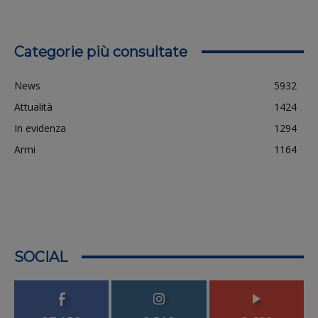
Categorie più consultate
News
5932
Attualità
1424
In evidenza
1294
Armi
1164
SOCIAL