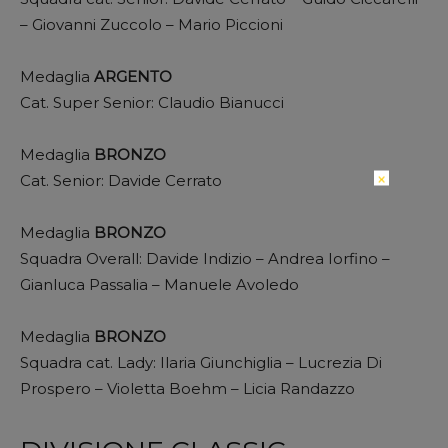
– Giovanni Zuccolo – Mario Piccioni
Medaglia
ARGENTO
Cat. Super Senior: Claudio Bianucci
Medaglia
BRONZO
×
Cat. Senior: Davide Cerrato
Medaglia
BRONZO
Squadra Overall: Davide Indizio – Andrea Iorfino –
Gianluca Passalia – Manuele Avoledo
Medaglia
BRONZO
Squadra cat. Lady: Ilaria Giunchiglia – Lucrezia Di
Prospero – Violetta Boehm – Licia Randazzo