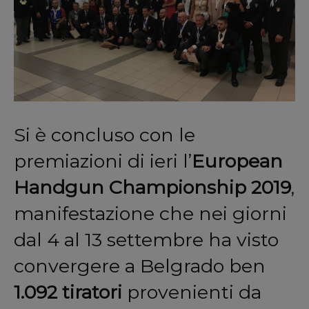
Si è concluso con le
premiazioni di ieri l’
European
Handgun Championship 2019
,
manifestazione che nei giorni
dal 4 al 13 settembre ha visto
convergere a Belgrado ben
1.092 tiratori
provenienti da