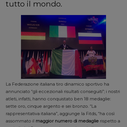
tutto il mondo.
La Federazione italiana tiro dinamico sportivo ha
annunciato “gli eccezionali risultati conseguiti”; i nostri
atleti, infatti, hanno conquistato ben 18 medaglie:
sette oro, cinque argento e sei bronzo. “La
rappresentativa italiana”, aggiunge la Fitds, “ha così
assommato il
maggior numero di medaglie
rispetto a