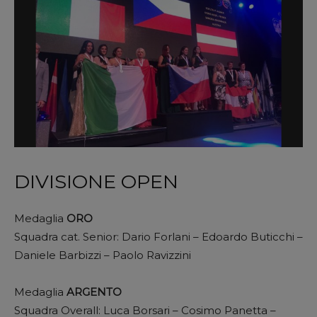
DIVISIONE OPEN
Medaglia
ORO
Squadra cat. Senior: Dario Forlani – Edoardo Buticchi –
Daniele Barbizzi – Paolo Ravizzini
Medaglia
ARGENTO
Squadra Overall: Luca Borsari – Cosimo Panetta –