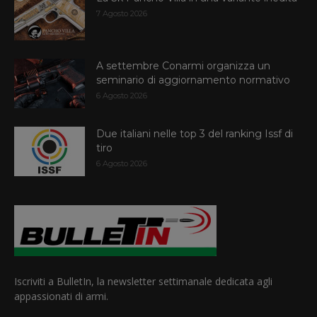
7 Agosto 2026
A settembre Conarmi organizza un
seminario di aggiornamento normativo
6 Agosto 2026
Due italiani nelle top 3 del ranking Issf di
tiro
6 Agosto 2026
Iscriviti a BulletIn, la newsletter settimanale dedicata agli
appassionati di armi.