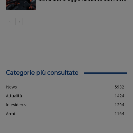
Categorie più consultate
News
5932
Attualità
1424
In evidenza
1294
Armi
1164