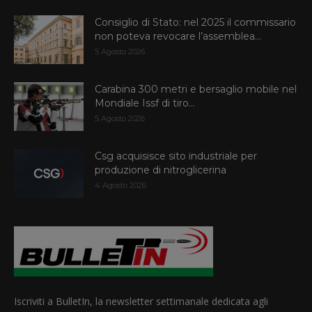
Consiglio di Stato: nel 2025 il commissario
non poteva revocare l’assemblea...
5 Agosto 2026
Carabina 300 metri e bersaglio mobile nel
Mondiale Issf di tiro...
5 Agosto 2026
Csg acquisisce sito industriale per
produzione di nitroglicerina
4 Agosto 2026
Iscriviti a BulletIn, la newsletter settimanale dedicata agli