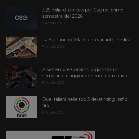
3,25 miliardi di ricavi per Csg nel primo
semestre del 2026
7 Agosto 2026
La Sk Pancho Villa in una variante inedita
7 Agosto 2026
A settembre Conarmi organizza un
seminario di aggiornamento normativo
6 Agosto 2026
Due italiani nelle top 3 del ranking Issf di
tiro
6 Agosto 2026