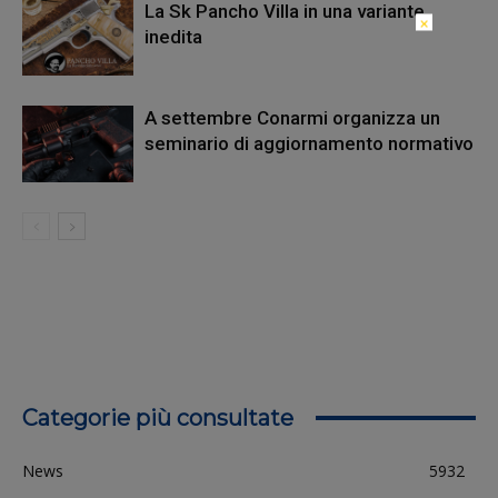
La Sk Pancho Villa in una variante
×
inedita
A settembre Conarmi organizza un
seminario di aggiornamento normativo
Categorie più consultate
News
5932