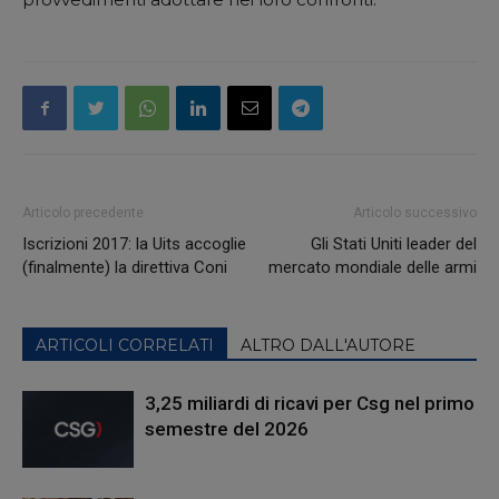
Articolo precedente
Articolo successivo
Iscrizioni 2017: la Uits accoglie
Gli Stati Uniti leader del
(finalmente) la direttiva Coni
mercato mondiale delle armi
ARTICOLI CORRELATI
ALTRO DALL'AUTORE
3,25 miliardi di ricavi per Csg nel primo
semestre del 2026