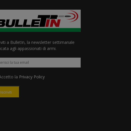
iviti a BulletIn, la newsletter settimanale
cata agli appassionati di armi.
ccetto la
Privacy Policy
Iscriviti