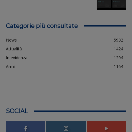
Categorie più consultate
News
5932
Attualità
1424
In evidenza
1294
Armi
1164
SOCIAL