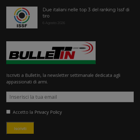
Due italiani nelle top 3 del ranking Issf di
tiro
6 Agosto 2026
Iscriviti a BulletIn, la newsletter settimanale dedicata agli
appassionati di armi.
Accetto la
Privacy Policy
Iscriviti