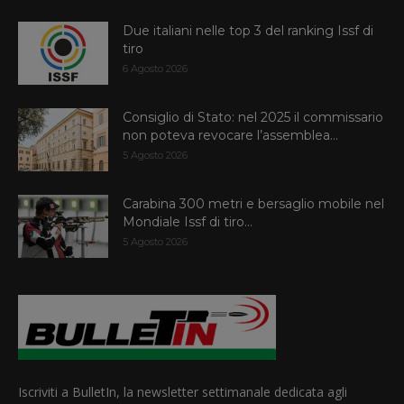
Due italiani nelle top 3 del ranking Issf di
tiro
6 Agosto 2026
Consiglio di Stato: nel 2025 il commissario
non poteva revocare l’assemblea...
5 Agosto 2026
Carabina 300 metri e bersaglio mobile nel
Mondiale Issf di tiro...
5 Agosto 2026
Iscriviti a BulletIn, la newsletter settimanale dedicata agli