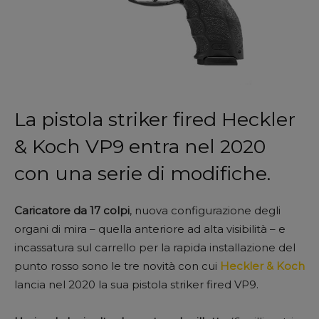
La pistola striker fired Heckler
& Koch VP9 entra nel 2020
con una serie di modifiche.
Caricatore da 17 colpi
, nuova configurazione degli
organi di mira – quella anteriore ad alta visibilità – e
incassatura sul carrello per la rapida installazione del
punto rosso sono le tre novità con cui
Heckler & Koch
lancia nel 2020 la sua pistola striker fired VP9.