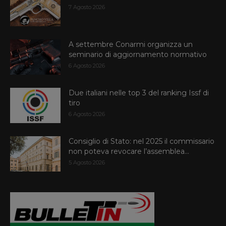
7 Agosto 2026
A settembre Conarmi organizza un
seminario di aggiornamento normativo
6 Agosto 2026
Due italiani nelle top 3 del ranking Issf di
tiro
6 Agosto 2026
Consiglio di Stato: nel 2025 il commissario
non poteva revocare l’assemblea...
5 Agosto 2026