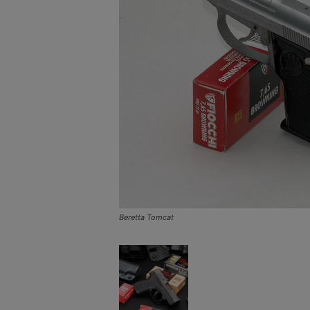
Beretta Tomcat