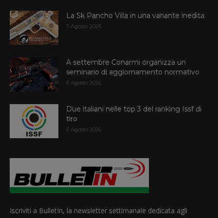
La Sk Pancho Villa in una variante inedita
7 Agosto 2026
A settembre Conarmi organizza un
seminario di aggiornamento normativo
6 Agosto 2026
Due italiani nelle top 3 del ranking Issf di
tiro
6 Agosto 2026
Iscriviti a BulletIn, la newsletter settimanale dedicata agli